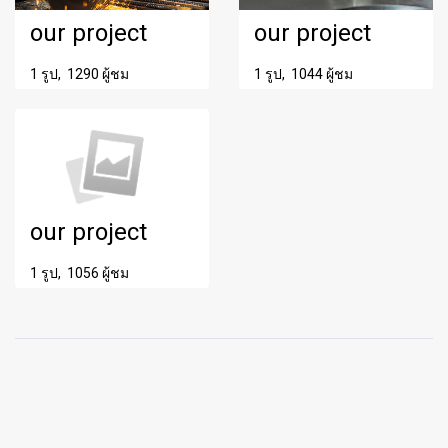
our project
our project
1 รูป, 1290 ผู้ชม
1 รูป, 1044 ผู้ชม
our project
1 รูป, 1056 ผู้ชม