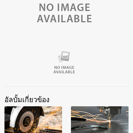
อัลบั้มเกี่ยวข้อง