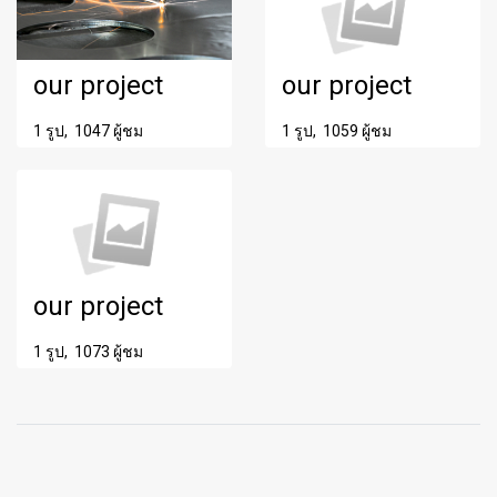
our project
our project
1 รูป, 1047 ผู้ชม
1 รูป, 1059 ผู้ชม
our project
1 รูป, 1073 ผู้ชม