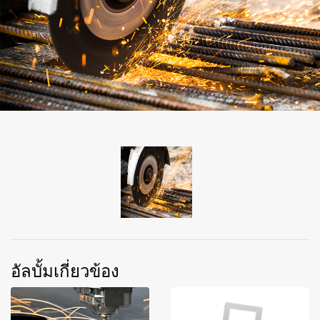
อัลบั้มเกี่ยวข้อง