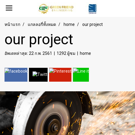
หน้าแรก
แกลลอรี่ทั้งหมด
home
our project
our project
อัพเดทล่าสุด: 22 ก.พ. 2561
|
1292 ผู้ชม
|
home